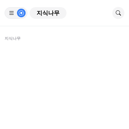
지식나무
지식나무