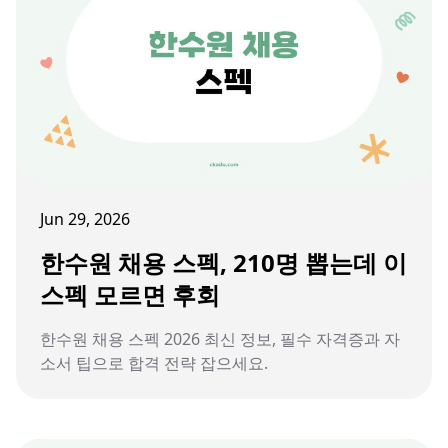
Jun 29, 2026
한수원 채용 스펙, 210명 뽑는데 이
스펙 모르면 후회
한수원 채용 스펙 2026 최신 정보, 필수 자격증과 자
소서 팁으로 합격 전략 잡으세요.