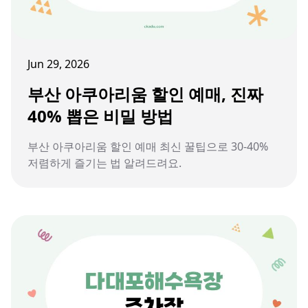
Jun 29, 2026
부산 아쿠아리움 할인 예매, 진짜
40% 뽑은 비밀 방법
부산 아쿠아리움 할인 예매 최신 꿀팁으로 30-40%
저렴하게 즐기는 법 알려드려요.