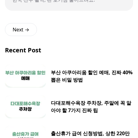
Next →
Recent Post
부산 아쿠아리움 할인 예매, 진짜 40%
뽑은 비밀 방법
다대포해수욕장 주차장, 주말에 꼭 알
아야 할 7가지 진짜 팁
출산휴가 급여 신청방법, 상한 220만