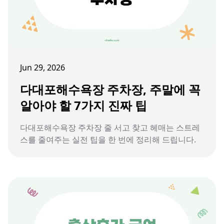
Jun 29, 2026
다대포해수욕장 주차장, 주말에 꼭
알아야 할 7가지 진짜 팁
다대포해수욕장 주차장 줄 서고 찾고 헤매는 스트레
스를 줄여주는 실전 팁을 한 번에 정리해 드립니다.