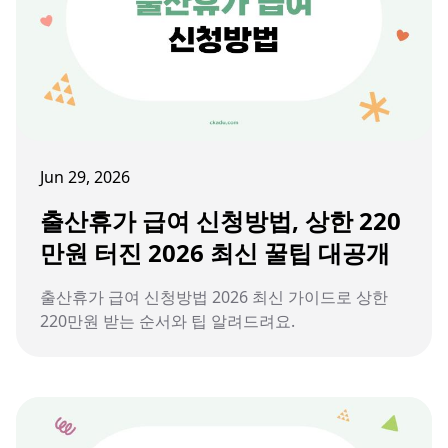
Jun 29, 2026
출산휴가 급여 신청방법, 상한 220
만원 터진 2026 최신 꿀팁 대공개
출산휴가 급여 신청방법 2026 최신 가이드로 상한
220만원 받는 순서와 팁 알려드려요.