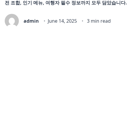
전 조합, 인기 메뉴, 여행자 필수 정보까지 모두 담았습니다.
admin
June 14, 2025
3 min read