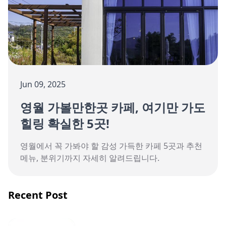
Jun 09, 2025
영월 가볼만한곳 카페, 여기만 가도
힐링 확실한 5곳!
영월에서 꼭 가봐야 할 감성 가득한 카페 5곳과 추천
메뉴, 분위기까지 자세히 알려드립니다.
Recent Post