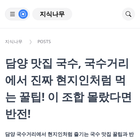
지식나무
지식나무
POSTS
담양 맛집 국수, 국수거리
에서 진짜 현지인처럼 먹
는 꿀팁! 이 조합 몰랐다면
반전!
담양 국수거리에서 현지인처럼 즐기는 국수 맛집 꿀팁과 반