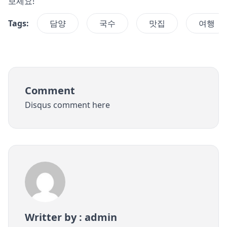
보세요!
Tags:
담양
국수
맛집
여행
Comment
Disqus comment here
Writter by : admin