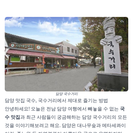
담양 국수거리
담양 맛집 국수, 국수거리에서 제대로 즐기는 방법
안녕하세요! 오늘은 전남 담양 여행에서 빼놓을 수 없는
국
수 맛집
과 최근 사람들이 궁금해하는 담양 국수거리의 모든
것을 이야기해보려고 해요. 담양은 대나무숲과 메타세콰이