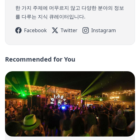
한 가지 주제에 머무르지 않고 다양한 분야의 정보
를 다루는 지식 큐레이터입니다.
Facebook
Twitter
Instagram
Recommended for You