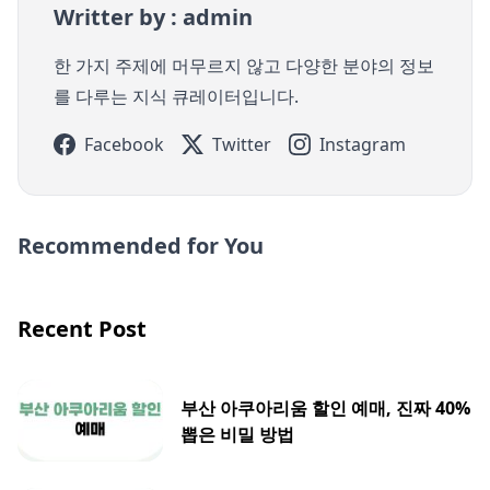
Writter by : admin
한 가지 주제에 머무르지 않고 다양한 분야의 정보
를 다루는 지식 큐레이터입니다.
Facebook
Twitter
Instagram
Recommended for You
Recent Post
부산 아쿠아리움 할인 예매, 진짜 40%
뽑은 비밀 방법