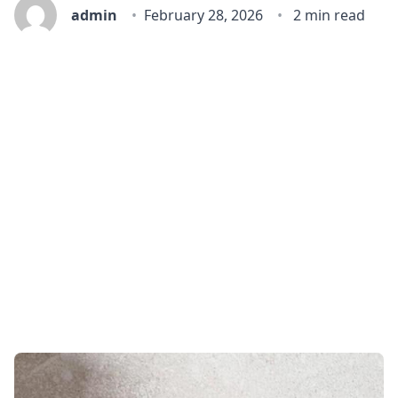
admin
February 28, 2026
2 min read