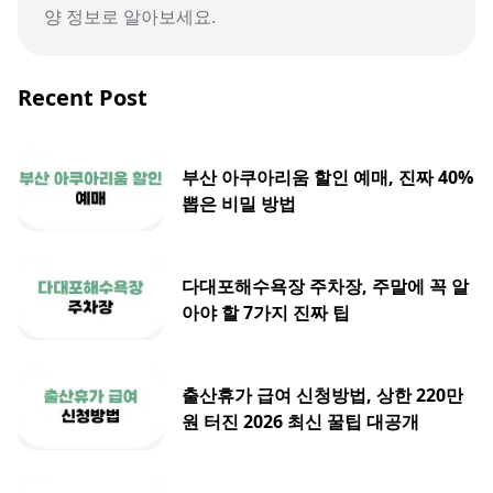
양 정보로 알아보세요.
Recent Post
부산 아쿠아리움 할인 예매, 진짜 40%
뽑은 비밀 방법
다대포해수욕장 주차장, 주말에 꼭 알
아야 할 7가지 진짜 팁
출산휴가 급여 신청방법, 상한 220만
원 터진 2026 최신 꿀팁 대공개