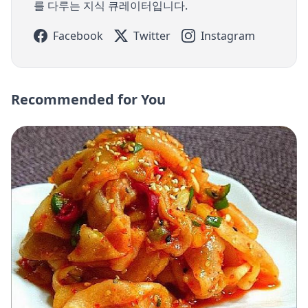
를 다루는 지식 큐레이터입니다.
Facebook
Twitter
Instagram
Recommended for You