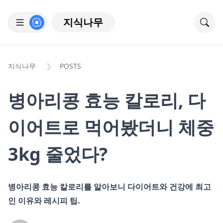
지식나무
지식나무
POSTS
병아리콩 효능 칼로리, 다
이어트로 먹어봤더니 체중
3kg 줄었다?
병아리콩 효능 칼로리를 알아보니 다이어트와 건강에 최고
인 이유와 레시피 팁.