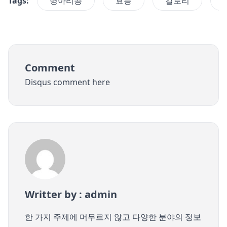
Tags:
병아리콩
효능
칼로리
Comment
Disqus comment here
Writter by : admin
한 가지 주제에 머무르지 않고 다양한 분야의 정보