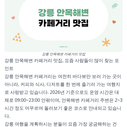
강릉 안목해변 카페거리 맛집
강릉 안목해변 카페거리 맛집, 요즘 사람들이 많이 찾는 포
인트
강릉 안목해변 카페거리는 여전히 바다뷰만 보러 가는 곳이
아니라, 커피와 식사, 디저트를 한 번에 즐기러 가는 여행지
로 사랑받고 있습니다. 2026년 기준으로도 운영 시간은 대
체로 09:00~23:00 안팎이며, 안목해변 카페거리 주변은 2~3
시간 정도 머무르며 둘러보기 좋은 코스로 안내되고 있습니
다.
강릉 여행을 계획하시는 분들이 요즘 가장 궁금해하는 건