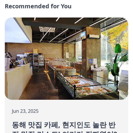
Recommended for You
Jun 23, 2025
동해 맛집 카페, 현지인도 놀란 반