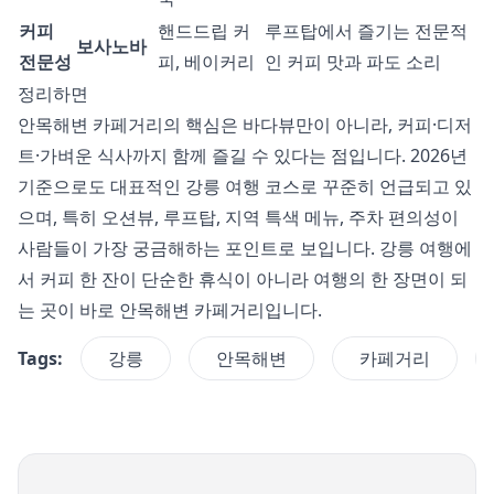
커피
핸드드립 커
루프탑에서 즐기는 전문적
보사노바
전문성
피, 베이커리
인 커피 맛과 파도 소리
정리하면
안목해변 카페거리의 핵심은 바다뷰만이 아니라, 커피·디저
트·가벼운 식사까지 함께 즐길 수 있다는 점입니다. 2026년
기준으로도 대표적인 강릉 여행 코스로 꾸준히 언급되고 있
으며, 특히 오션뷰, 루프탑, 지역 특색 메뉴, 주차 편의성이
사람들이 가장 궁금해하는 포인트로 보입니다. 강릉 여행에
서 커피 한 잔이 단순한 휴식이 아니라 여행의 한 장면이 되
는 곳이 바로 안목해변 카페거리입니다.
Tags:
강릉
안목해변
카페거리