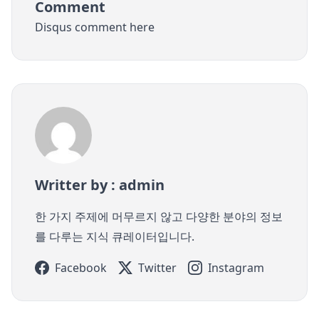
Comment
Disqus comment here
Writter by : admin
한 가지 주제에 머무르지 않고 다양한 분야의 정보
를 다루는 지식 큐레이터입니다.
Facebook
Twitter
Instagram