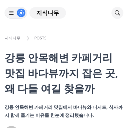
지식나무
지식나무
POSTS
강릉 안목해변 카페거리
맛집 바다뷰까지 잡은 곳,
왜 다들 여길 찾을까
강릉 안목해변 카페거리 맛집에서 바다뷰와 디저트, 식사까
지 함께 즐기는 이유를 한눈에 정리했습니다.