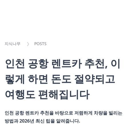
지식나무
POSTS
인천 공항 렌트카 추천, 이
렇게 하면 돈도 절약되고
여행도 편해집니다
인천 공항 렌트카 추천을 바탕으로 저렴하게 차량을 빌리는
방법과 2026년 최신 팁을 알려줍니다.