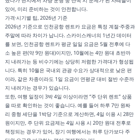
했다가 현지에서 차량 운행 중 단속 시 문제가 된 사례들이
있어, 미리 준비하는 것이 안전합니다.
가격·시기별 팁, 2026년 기준
2026년 기준으로 인천공항 렌트카 요금은 특정 계절·주중과
주말에 따라 차이가 납니다. 스카이스캐너의 1년간 데이터
를 보면, 인천공항 렌트카 평균 일일 요금은 5월 전후에 다
소 높은 편(약 9만 원대)이지만, 10월에는 4만 원대 초반까
지 내려가는 등 비수기에는 상당히 저렴한 가격대가 형성됩
니다. 특히 10월은 국내외 관광 수요가 상대적으로 낮은 편
이라, 같은 차종이라도 1일 요금이 연평균 대비 절반 수준까
지 내려가는 경우가 있습니다.
또한, 여행 일정이 3박 4일 이상이라면 “주 단위 렌트” 상품
을 따로 확인하는 것이 좋습니다. 예를 들어 하루 7만 원짜
리 중형 세단을 1박당 기준으로 계산하면, 4일 이용 시 28만
원이지만, 주 단위 요금제는 4일 사용 시 20만 원대 전후로
책정되는 경우가 있어, 장기 여행에서는 하루 단가보다 주