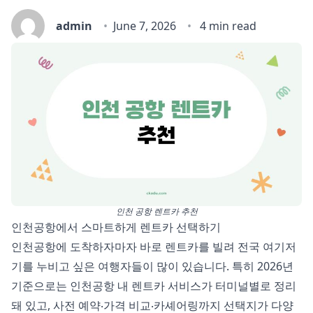
admin
June 7, 2026
4 min read
인천 공항 렌트카 추천
인천공항에서 스마트하게 렌트카 선택하기
인천공항에 도착하자마자 바로 렌트카를 빌려 전국 여기저
기를 누비고 싶은 여행자들이 많이 있습니다. 특히 2026년
기준으로는 인천공항 내 렌트카 서비스가 터미널별로 정리
돼 있고, 사전 예약‧가격 비교‧카셰어링까지 선택지가 다양