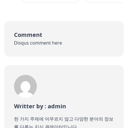
Comment
Disqus comment here
Writter by : admin
한 가지 주제에 머무르지 않고 다양한 분야의 정보
를 다루는 지식 큐레이터입니다.