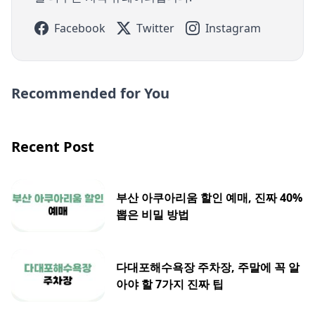
Facebook
Twitter
Instagram
Recommended for You
Recent Post
부산 아쿠아리움 할인 예매, 진짜 40%
뽑은 비밀 방법
다대포해수욕장 주차장, 주말에 꼭 알
아야 할 7가지 진짜 팁