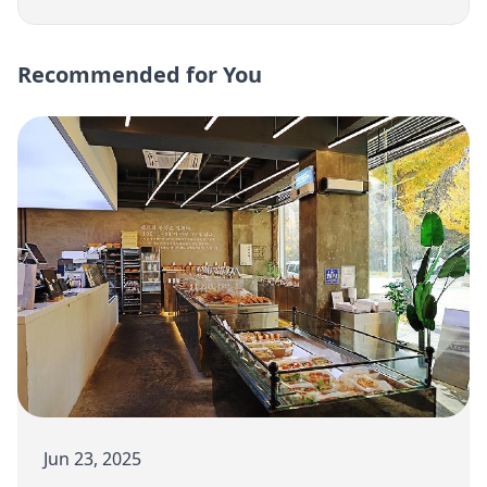
Recommended for You
Jun 23, 2025