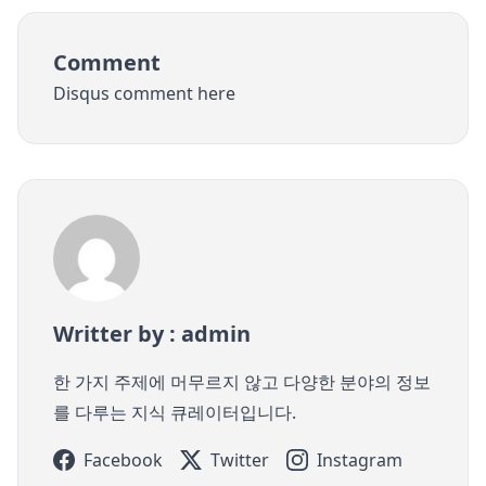
Comment
Disqus comment here
Writter by : admin
한 가지 주제에 머무르지 않고 다양한 분야의 정보
를 다루는 지식 큐레이터입니다.
Facebook
Twitter
Instagram