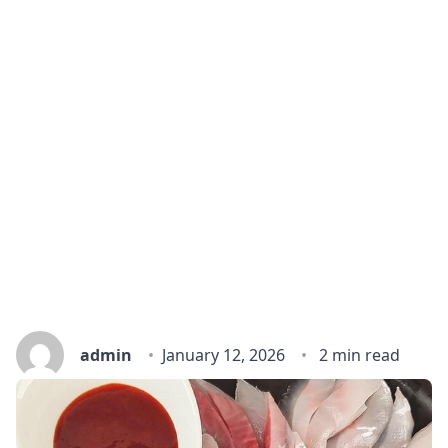
admin
January 12, 2026
2 min read