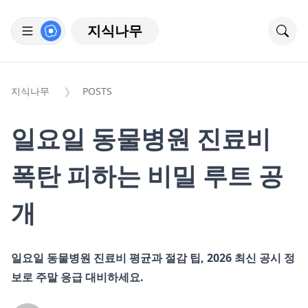
지식나무
지식나무
POSTS
일요일 동물병원 진료비
폭탄 피하는 비밀 루트 공
개
일요일 동물병원 진료비 평균과 절감 팁, 2026 최신 공시 정
보로 주말 응급 대비하세요.