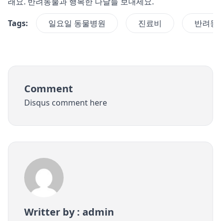
래요. 반려동물과 행복한 나날들 보내세요.
Tags:
일요일 동물병원
진료비
반려동
Comment
Disqus comment here
Writter by : admin