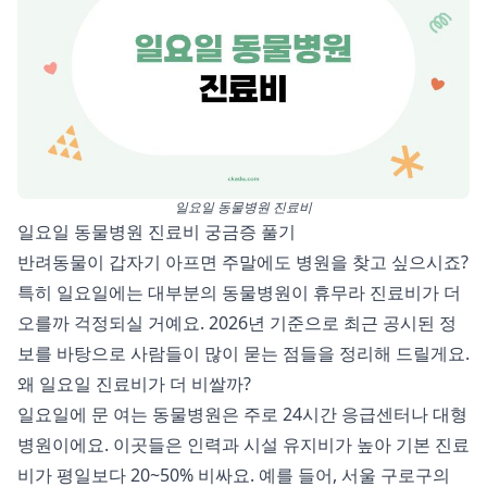
일요일 동물병원 진료비
일요일 동물병원 진료비 궁금증 풀기
반려동물이 갑자기 아프면 주말에도 병원을 찾고 싶으시죠?
특히 일요일에는 대부분의 동물병원이 휴무라 진료비가 더
오를까 걱정되실 거예요. 2026년 기준으로 최근 공시된 정
보를 바탕으로 사람들이 많이 묻는 점들을 정리해 드릴게요.
왜 일요일 진료비가 더 비쌀까?
일요일에 문 여는 동물병원은 주로 24시간 응급센터나 대형
병원이에요. 이곳들은 인력과 시설 유지비가 높아 기본 진료
비가 평일보다 20~50% 비싸요. 예를 들어, 서울 구로구의