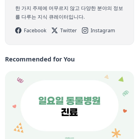
한 가지 주제에 머무르지 않고 다양한 분야의 정보
를 다루는 지식 큐레이터입니다.
Facebook
Twitter
Instagram
Recommended for You