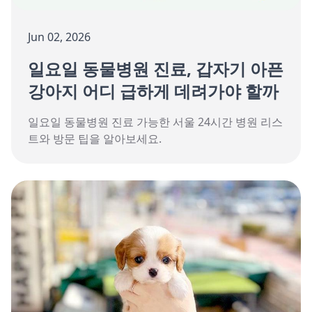
Jun 02, 2026
일요일 동물병원 진료, 갑자기 아픈
강아지 어디 급하게 데려가야 할까
일요일 동물병원 진료 가능한 서울 24시간 병원 리스
트와 방문 팁을 알아보세요.