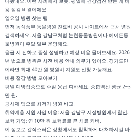
나왔대요. 이런 사례에서 보듯, 평일에 건강검진 받는 게 비
용 절감 비결이에요.
일요일 병원 찾는 팁
먼저 농식품부 동물병원 진료비 공시 사이트에서 근처 병원
검색하세요. 서울 강남구처럼 논현동물병원이나 헤이든동
물병원이 주말 일부 운영해요.
응급 시 전화로 증상 설명하고 예상 비용 물어보세요. 2026
년 법으로 병원은 사전 비용 안내 의무가 있어요. 경기도민
이라면 최대 40만 원 병원비 지원도 신청 가능해요.
비용 절감 방법 모아보기
평일 예방접종으로 주말 응급 피하세요. 종합백신 평균 2~3
만 원.
공시제 앱으로 최저가 병원 비교.
취약계층 지원 사업 이용: 서울 강남구 지정병원에서 할인.
보험 가입: 연 10만 원 보험료로 큰 치료 커버.
이 정보로 갑작스러운 상황에서도 침착하게 대처하시길 바